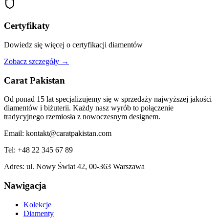
Certyfikaty
Dowiedz się więcej o certyfikacji diamentów
Zobacz szczegóły →
Carat Pakistan
Od ponad 15 lat specjalizujemy się w sprzedaży najwyższej jakości
diamentów i biżuterii. Każdy nasz wyrób to połączenie
tradycyjnego rzemiosła z nowoczesnym designem.
Email:
kontakt@caratpakistan.com
Tel:
+48 22 345 67 89
Adres:
ul. Nowy Świat 42, 00-363 Warszawa
Nawigacja
Kolekcje
Diamenty