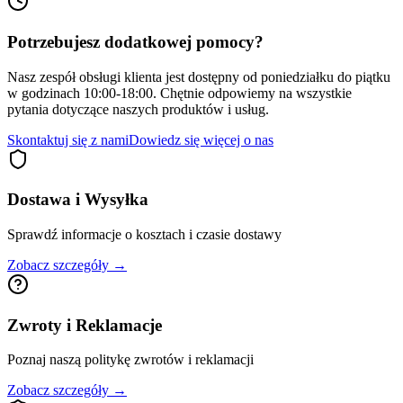
Potrzebujesz dodatkowej pomocy?
Nasz zespół obsługi klienta jest dostępny od poniedziałku do piątku
w godzinach 10:00-18:00. Chętnie odpowiemy na wszystkie
pytania dotyczące naszych produktów i usług.
Skontaktuj się z nami
Dowiedz się więcej o nas
Dostawa i Wysyłka
Sprawdź informacje o kosztach i czasie dostawy
Zobacz szczegóły →
Zwroty i Reklamacje
Poznaj naszą politykę zwrotów i reklamacji
Zobacz szczegóły →