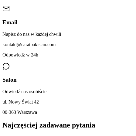
Email
Napisz do nas w każdej chwili
kontakt@caratpakistan.com
Odpowiedź w 24h
Salon
Odwiedź nas osobiście
ul. Nowy Świat 42
00-363 Warszawa
Najczęściej zadawane pytania